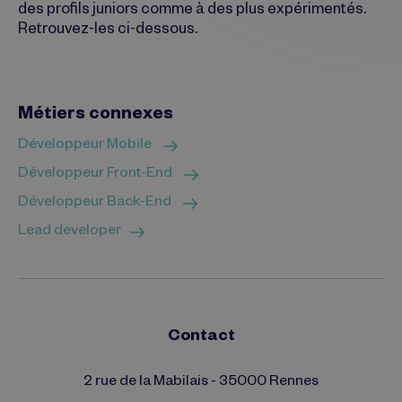
des profils juniors comme à des plus expérimentés.
Retrouvez-les ci-dessous.
Métiers connexes
Développeur Mobile
Développeur Front-End
Développeur Back-End
Lead developer
Contact
2 rue de la Mabilais - 35000 Rennes