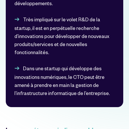
développements.
Très impliqué sur le volet R&D de la
startup, il est en perpétuelle recherche
d’innovations pour développer de nouveaux
produits/services et de nouvelles
fonctionnalités.
Dans une startup qui développe des
innovations numériques, le CTO peut être
amené à prendre en main la gestion de
l’infrastructure informatique de l’entreprise.