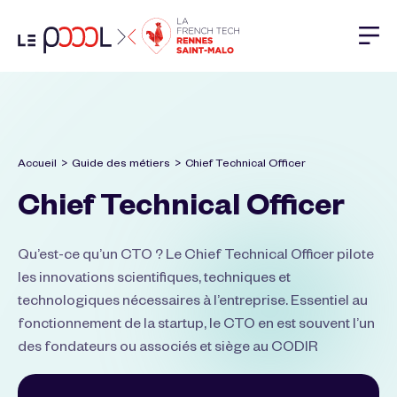
Aller au contenu
Accueil
>
Guide des métiers
>
Chief Technical Officer
Chief Technical Officer
Qu’est-ce qu’un CTO ? Le Chief Technical Officer pilote
les innovations scientifiques, techniques et
technologiques nécessaires à l’entreprise. Essentiel au
fonctionnement de la startup, le CTO en est souvent l’un
des fondateurs ou associés et siège au CODIR