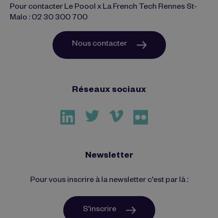
Pour contacter Le Poool x La French Tech Rennes St-
Malo : 02 30 300 700
Nous contacter
Réseaux sociaux
Newsletter
Pour vous inscrire à la newsletter c'est par là :
S'inscrire