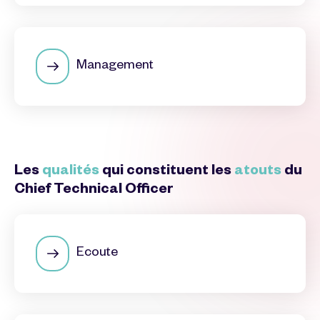
Management
Les
qualités
qui constituent les
atouts
du
Chief Technical Officer
Ecoute