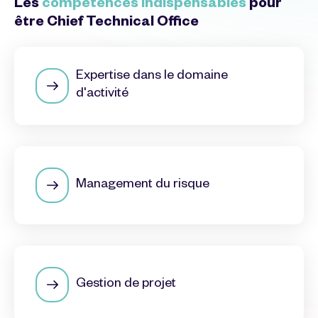
Les
compétences indispensables
pour
être Chief Technical Office
Expertise dans le domaine
d'activité
Management du risque
Gestion de projet