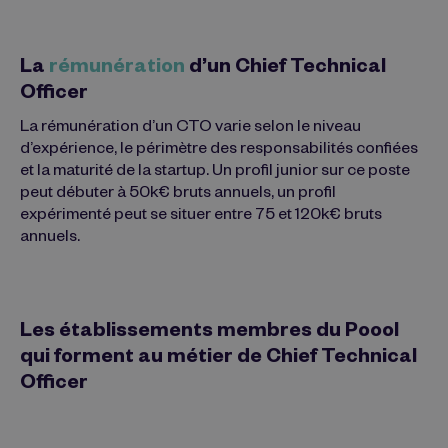
La
rémunération
d’un Chief Technical
Officer
La rémunération d’un CTO varie selon le niveau
d’expérience, le périmètre des responsabilités confiées
et la maturité de la startup. Un profil junior sur ce poste
peut débuter à 50k€ bruts annuels, un profil
expérimenté peut se situer entre 75 et 120k€ bruts
annuels.
Les établissements membres du Poool
qui forment au métier de Chief Technical
Officer