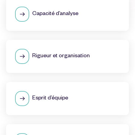
Capacité d’analyse
Rigueur et organisation
Esprit d’équipe