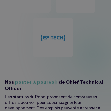
Nos
postes à pourvoir
de Chief Technical
Officer
Les startups du Poool proposent de nombreuses
offres à pourvoir pour accompagner leur
développement. Ces emplois peuvent s’adresser à