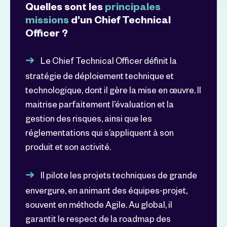
Quelles sont les
principales
missions
d’un Chief Technical
Officer ?
Le Chief Technical Officer définit la
stratégie de déploiement technique et
technologique, dont il gère la mise en œuvre. Il
maitrise parfaitement l’évaluation et la
gestion des risques, ainsi que les
réglementations qui s’appliquent à son
produit et son activité.
Il pilote les projets techniques de grande
envergure, en animant des équipes-projet,
souvent en méthode Agile. Au global, il
garantit le respect de la roadmap des