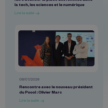
faire avancer la place des femmes dans
la tech, les sciences et le numérique
Lire la suite
08/07/2026
Rencontre avec le nouveau président
du Poool : Olivier Marc
Lire la suite