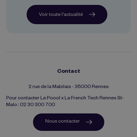
Voir toute l'actualité
Contact
2 rue de la Mabilais - 35000 Rennes
Pour contacter Le Poool x La French Tech Rennes St-
Malo : 02 30 300 700
Nous contacter