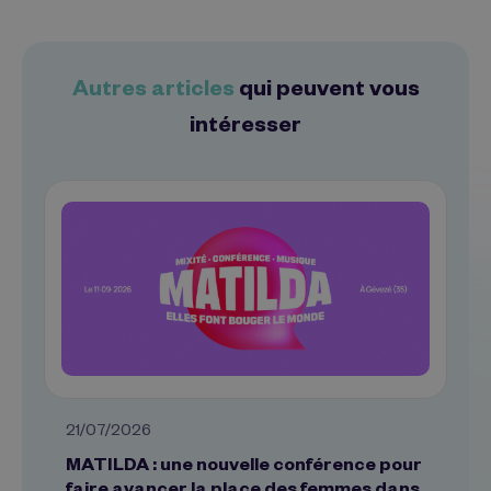
Autres articles
qui peuvent vous
intéresser
21/07/2026
MATILDA : une nouvelle conférence pour