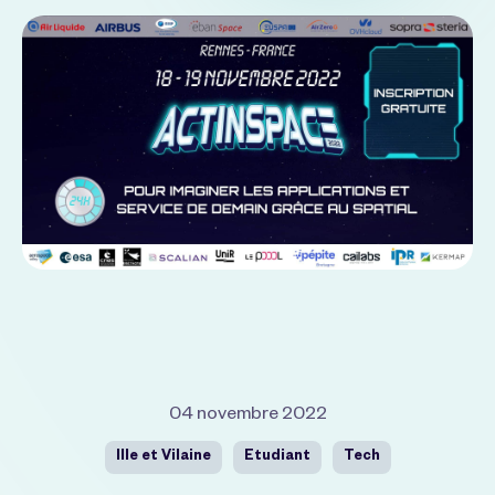
04 novembre 2022
Ille et Vilaine
Etudiant
Tech